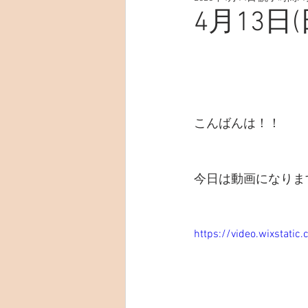
4月13日(
こんばんは！！
今日は動画になります
https://video.wixstat