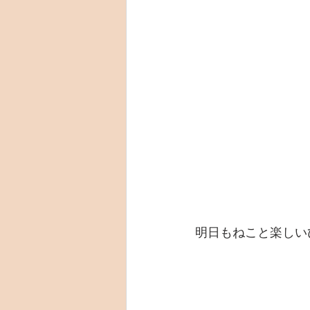
明日もねこと楽しい