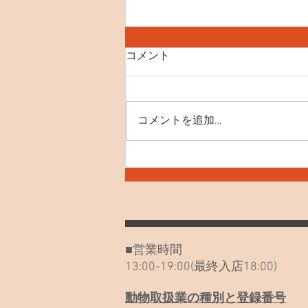
コメント
コメントを追加…
7月30日(木) お知らせや最近
のねこたち
■営業時間
13:00-19:00(最終入店18:00)
動物取扱業の種別と登録番号