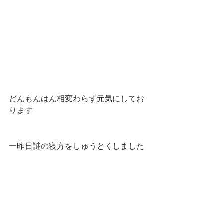
どんもんはん相変わらず元気にしてお
ります
一昨日謎の寝方をしゅうとくしました