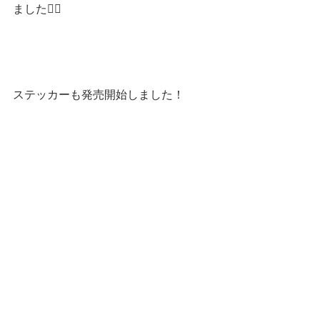
ました🙇‍♂️
ステッカーも発売開始しました！