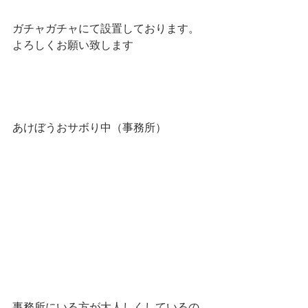
ガチャガチャにて設置しております。
よろしくお願い致します
あけぼうおサボり中（事務所）