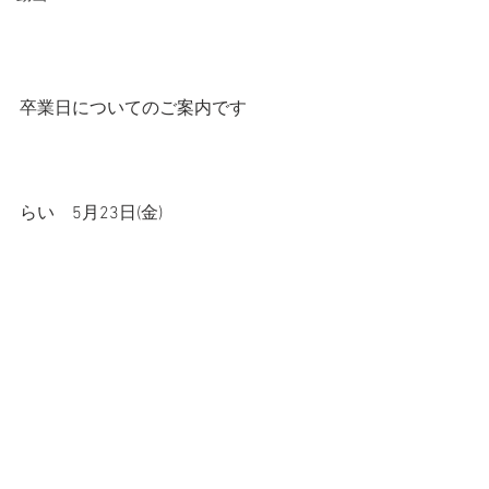
卒業日についてのご案内です
らい　5月23日(金)