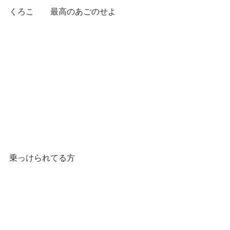
くろこ　　最高のあごのせよ
乗っけられてる方