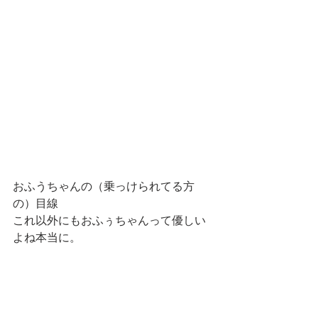
おふうちゃんの（乗っけられてる方
の）目線
これ以外にもおふぅちゃんって優しい
よね本当に。