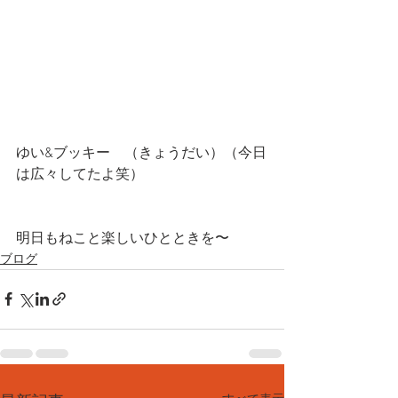
ゆい&ブッキー　（きょうだい）（今日
は広々してたよ笑）
明日もねこと楽しいひとときを〜
ブログ