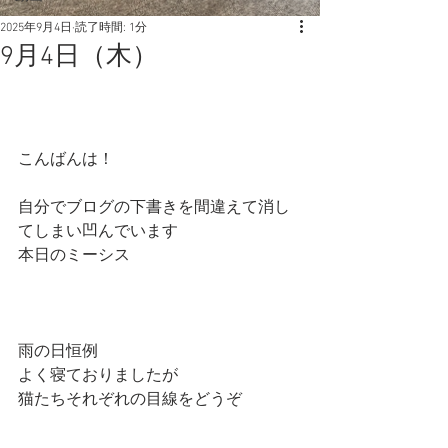
2025年9月4日
読了時間: 1分
9月4日（木）
こんばんは！
自分でブログの下書きを間違えて消し
てしまい凹んでいます
本日のミーシス
雨の日恒例
よく寝ておりましたが
猫たちそれぞれの目線をどうぞ