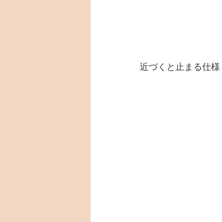
近づくと止まる仕様