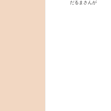
だるまさんが