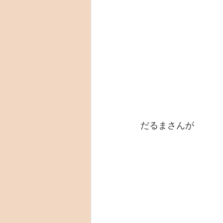
だるまさんが