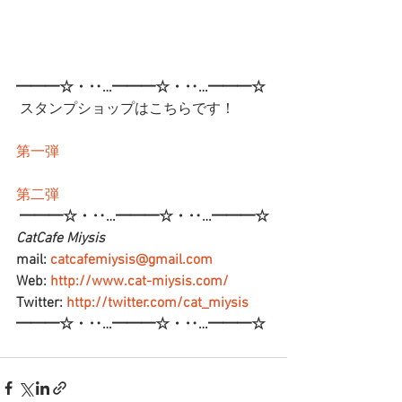
━━━☆・‥…━━━☆・‥…━━━☆
 スタンプショップはこちらです！
第一弾
第二弾
━━━☆・‥…━━━☆・‥…━━━☆
CatCafe Miysis 
mail: 
catcafemiysis@gmail.com
Web: 
http://www.cat-miysis.com/
Twitter: 
http://twitter.com/cat_miysis
━━━☆・‥…━━━☆・‥…━━━☆