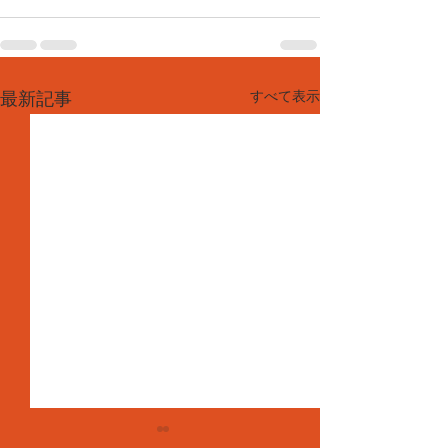
すべて表示
最新記事