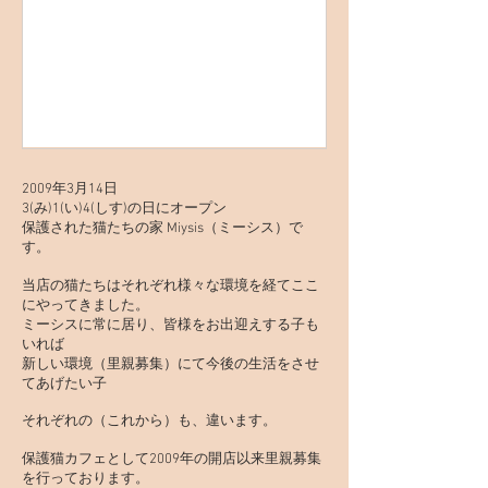
2009年3月14日

3(み)1(い)4(しす)の日にオープン

保護された猫たちの家 Miysis（ミーシス）で
す。

当店の猫たちはそれぞれ様々な環境を経てここ
にやってきました。

ミーシスに常に居り、皆様をお出迎えする子も
いれば

新しい環境（里親募集）にて今後の生活をさせ
てあげたい子

それぞれの（これから）も、違います。

保護猫カフェとして2009年の開店以来里親募集
を行っております。
