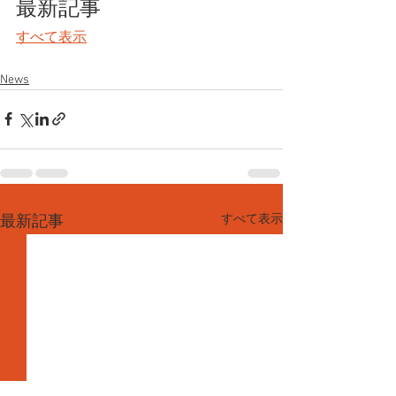
最新記事
すべて表示
News
すべて表示
最新記事