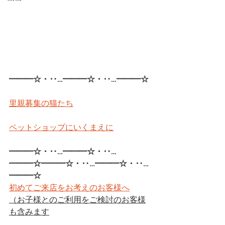
━━━☆・‥…━━━☆・‥…━━━☆
里親募集の猫たち
ペットショップにいくまえに
━━━☆・‥…━━━☆・‥…
━━━☆━━━☆・‥…━━━☆・‥…
━━━☆
初めてご来店をお考えのお客様へ
（お子様とのご利用をご検討のお客様
も含みます