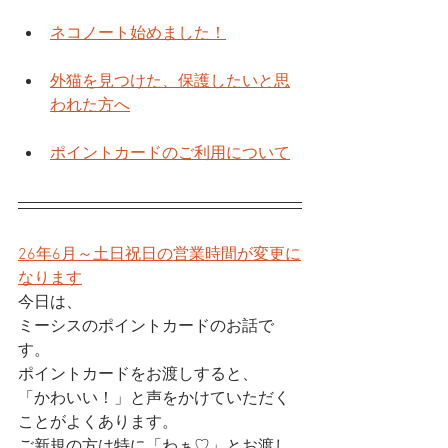
ネコノート始めました！
外猫を見つけた、保護したいと思
われた方へ
ポイントカードのご利用について
26年6月～土日祝日の営業時間が変更に
なります
今日は、
ミーシスのポイントカードのお話で
す。
ポイントカードをお渡しすると、
「かわいい！」と声をかけていただく
ことがよくあります。
ご新規の方は特に「わぁ♡」とお渡し