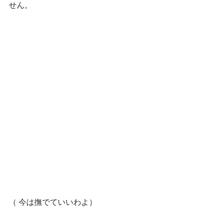
せん。
（ 今は撫でていいわよ）