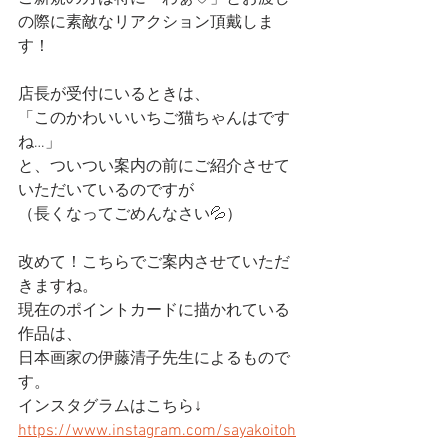
の際に素敵なリアクション頂戴しま
す！
店長が受付にいるときは、
「このかわいいいちご猫ちゃんはです
ね…」
と、ついつい案内の前にご紹介させて
いただいているのですが
（長くなってごめんなさい💦）
改めて！こちらでご案内させていただ
きますね。
現在のポイントカードに描かれている
作品は、
日本画家の伊藤清子先生によるもので
す。
インスタグラムはこちら↓
https://www.instagram.com/sayakoitoh