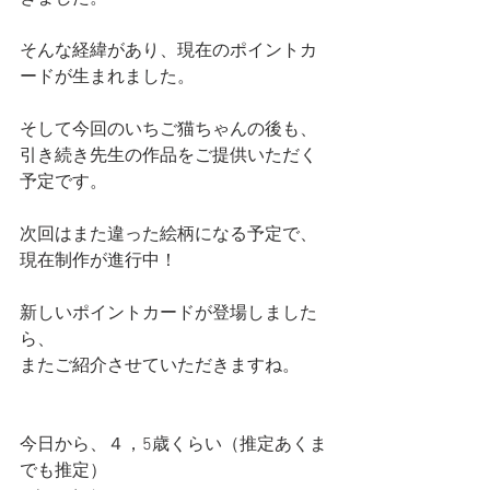
そんな経緯があり、現在のポイントカ
ードが生まれました。
そして今回のいちご猫ちゃんの後も、
引き続き先生の作品をご提供いただく
予定です。
次回はまた違った絵柄になる予定で、
現在制作が進行中！
新しいポイントカードが登場しました
ら、
またご紹介させていただきますね。
今日から、４，5歳くらい（推定あくま
でも推定）