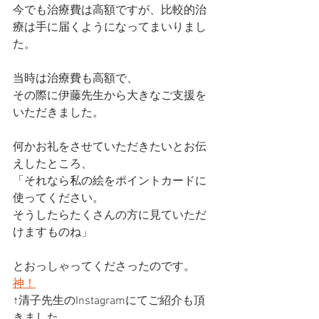
今でも治療費は高額ですが、比較的治
療は手に届くようになってまいりまし
た。
当時は治療費も高額で、
その際に伊藤先生から大きなご支援を
いただきました。
何かお礼をさせていただきたいとお伝
えしたところ、
「それなら私の絵をポイントカードに
使ってください。
そうしたらたくさんの方に見ていただ
けますものね」
とおっしゃってくださったのです。
神！
↑清子先生のInstagramにてご紹介も頂
きました。