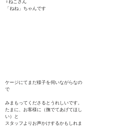
♀ねこさん
「ねね」ちゃんです
ケージにてまだ様子を伺いながらなの
で
みまもってくださるとうれしいです。
たまに、お客様に（撫でてあげてほし
い）と
スタッフよりお声かけするかもしれま