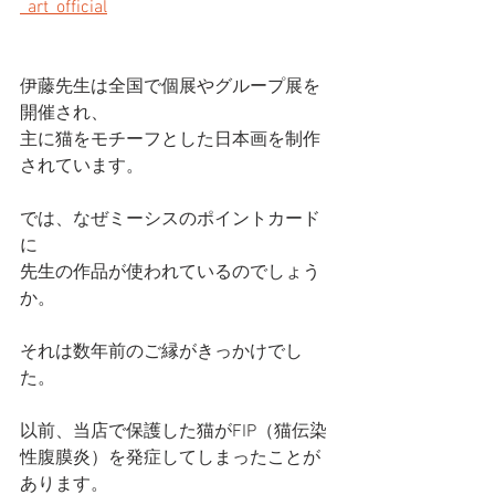
_art_official
伊藤先生は全国で個展やグループ展を
開催され、
主に猫をモチーフとした日本画を制作
されています。
では、なぜミーシスのポイントカード
に
先生の作品が使われているのでしょう
か。
それは数年前のご縁がきっかけでし
た。
以前、当店で保護した猫がFIP（猫伝染
性腹膜炎）を発症してしまったことが
あります。