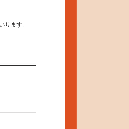
いります。