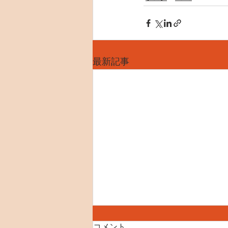
最新記事
コメント