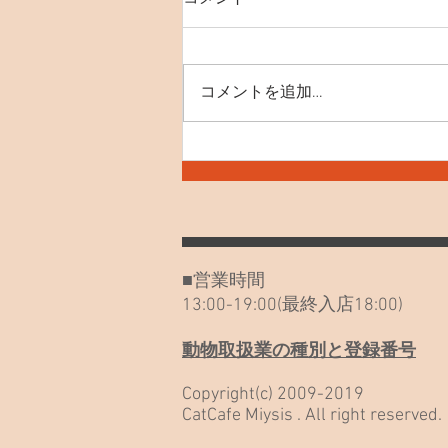
コメントを追加…
7月30日(木) お知らせや最近
のねこたち
■営業時間
13:00-19:00(最終入店18:00)
動物取扱業の種別と登録番号
Copyright(c) 2009-2019
CatCafe Miysis . All right reserved.