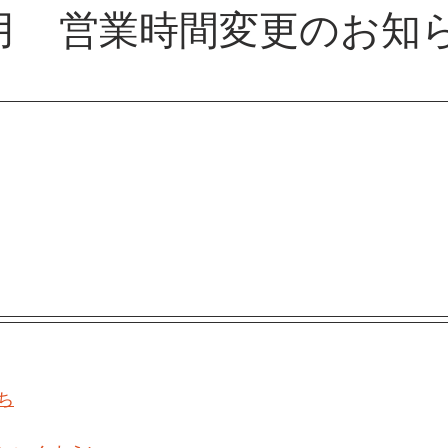
年6月 営業時間変更のお知
ち