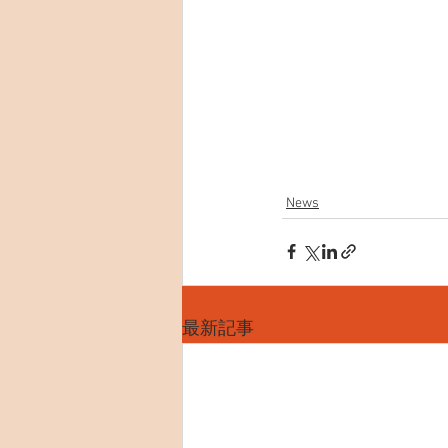
News
最新記事