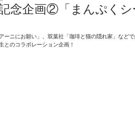
記念企画②「まんぷくシ
アーニにお願い」、双葉社「珈琲と猫の隠れ家」などで
生とのコラボレーション企画！