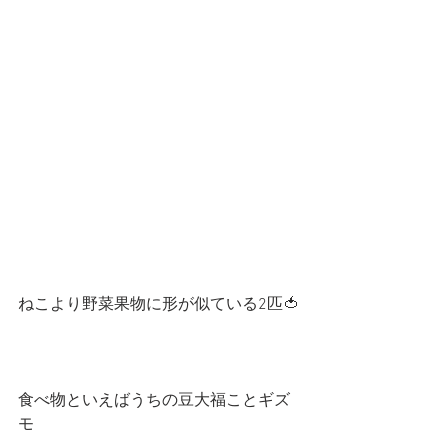
ねこより野菜果物に形が似ている2匹🍅
食べ物といえばうちの豆大福ことギズ
モ