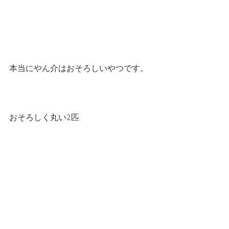
本当にやん介はおそろしいやつです。
おそろしく丸い2匹