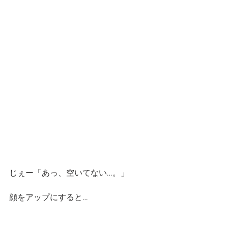
じぇー「あっ、空いてない…。」
顔をアップにすると…