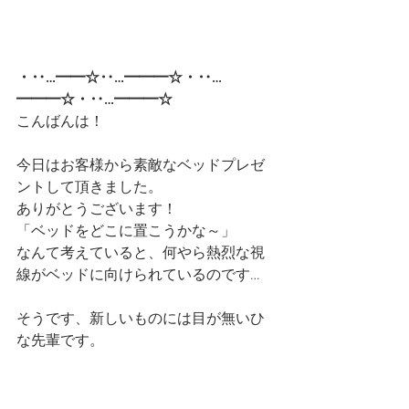
・‥…━━☆‥…━━━☆・‥…
━━━☆・‥…━━━☆
こんばんは！
今日はお客様から素敵なベッドプレゼ
ントして頂きました。
ありがとうございます！
「ベッドをどこに置こうかな～」
なんて考えていると、何やら熱烈な視
線がベッドに向けられているのです…
そうです、新しいものには目が無いひ
な先輩です。