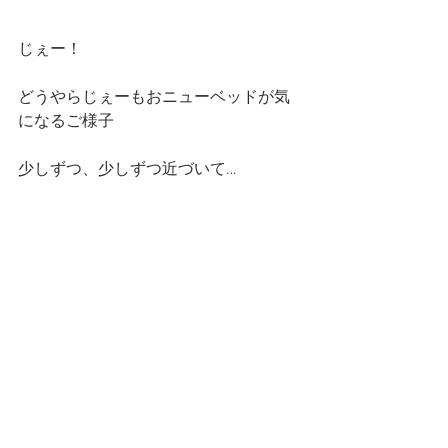
じぇー！
どうやらじぇーもおニューベッドが気
になるご様子
少しずつ、少しずつ近づいて…