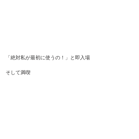
「絶対私が最初に使うの！」と即入場
そして満喫