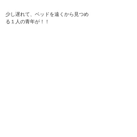
少し遅れて、ベッドを遠くから見つめ
る１人の青年が！！