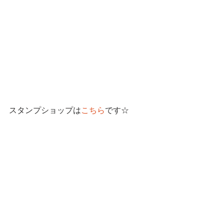
スタンプショップは
こちら
です☆