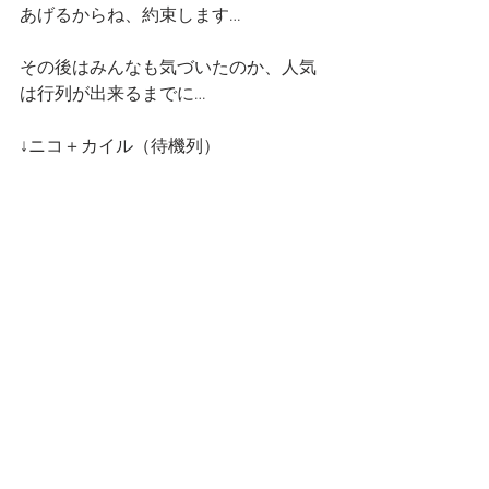
あげるからね、約束します…
その後はみんなも気づいたのか、人気
は行列が出来るまでに…
↓ニコ＋カイル（待機列）