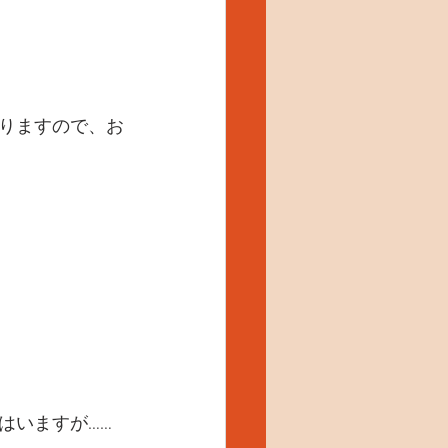
りますので、お
はいますが……