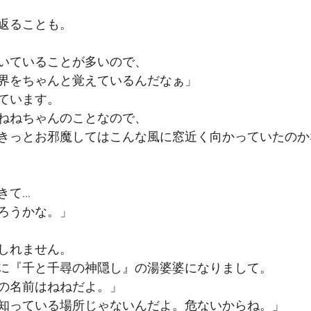
返ることも。
いていることが多いので、
界をちゃんと覚えているんだなぁ」
ています。
ねねちゃんのことなので、
きっとお邪魔してはこんな風に窓近く向かっていたのか
きて…
ろうかな。」
しれません。
に『千と千尋の神隠し』の湯婆婆になりまして。
の名前はねねだよ。」
知っている場所じゃないんだよ。危ないからね。」