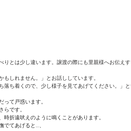
べりとは少し違います。譲渡の際にも里親様へお伝えす
かもしれません。」とお話ししています。
ち落ち着くので、少し様子を見てあげてください。」と
だって戸惑います。
さらです。
、時折遠吠えのように鳴くことがあります。
撫でてあげると…、