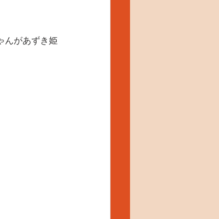
ゃんがあずき姫