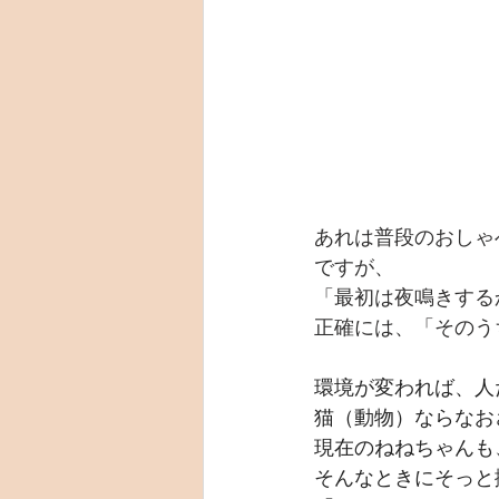
あれは普段のおしゃ
ですが、
「最初は夜鳴きする
正確には、「そのう
環境が変われば、人
猫（動物）ならなお
現在のねねちゃんも
そんなときにそっと