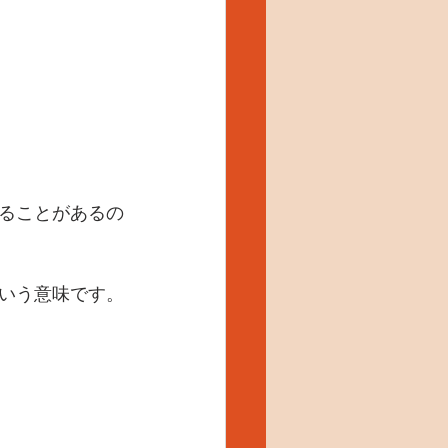
ることがあるの
いう意味です。