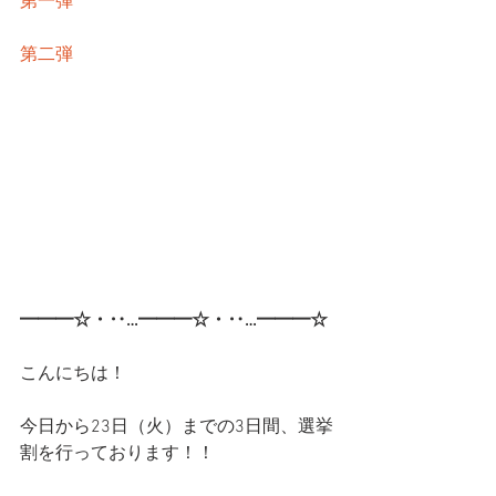
第一弾
第二弾
━━━☆・‥…━━━☆・‥…━━━☆
こんにちは！
今日から23日（火）までの3日間、選挙
割を行っております！！