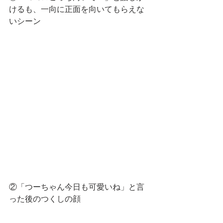
けるも、一向に正面を向いてもらえな
いシーン
②「つーちゃん今日も可愛いね」と言
った後のつくしの顔