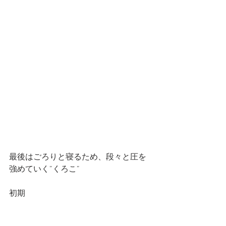
最後はごろりと寝るため、段々と圧を
強めていく”くろこ”
初期