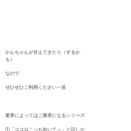
かんちゃんが甘えてきたり（するか
も）
なので
ぜひぜひご利用ください～笑
業界によってはご褒美になるシリーズ
①「ココロこっち向いて～」と話しか