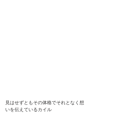
見はせずともその体格でそれとなく想
いを伝えているカイル