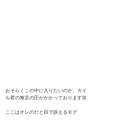
おそらくこの中に入りたいのか、カイ
ル君の無言の圧がかかっております笑
ここはオレのだと目で訴えるモグ