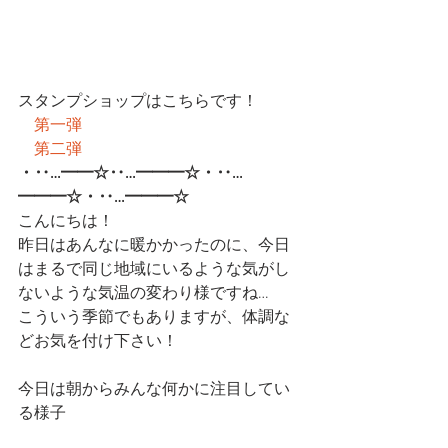
スタンプショップはこちらです！
第一弾
第二弾
・‥…━━☆‥…━━━☆・‥…
━━━☆・‥…━━━☆
こんにちは！
昨日はあんなに暖かかったのに、今日
はまるで同じ地域にいるような気がし
ないような気温の変わり様ですね…
こういう季節でもありますが、体調な
どお気を付け下さい！
今日は朝からみんな何かに注目してい
る様子