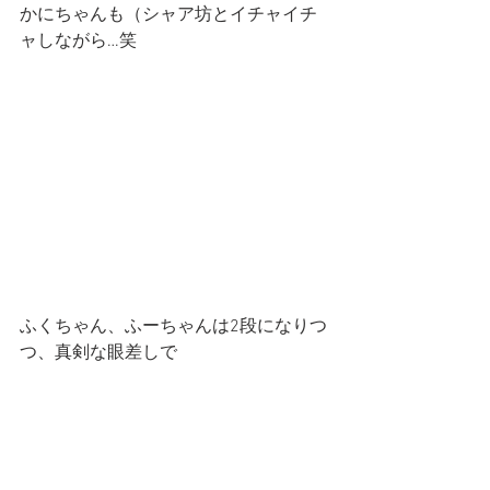
かにちゃんも（シャア坊とイチャイチ
ャしながら…笑
ふくちゃん、ふーちゃんは2段になりつ
つ、真剣な眼差しで