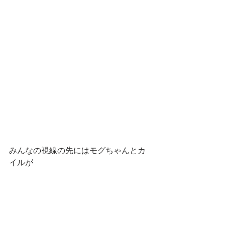
みんなの視線の先にはモグちゃんとカ
イルが