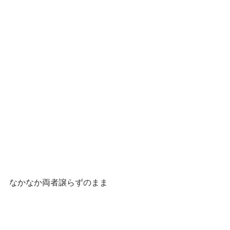
なかなか両者譲らずのまま