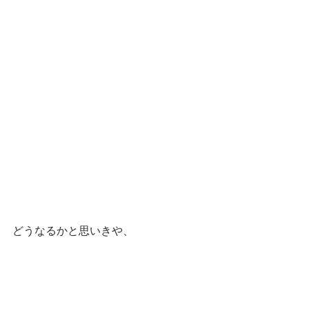
どうなるかと思いきや、