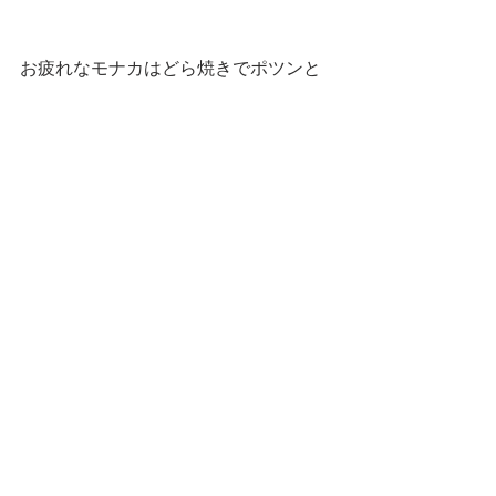
お疲れなモナカはどら焼きでポツンと