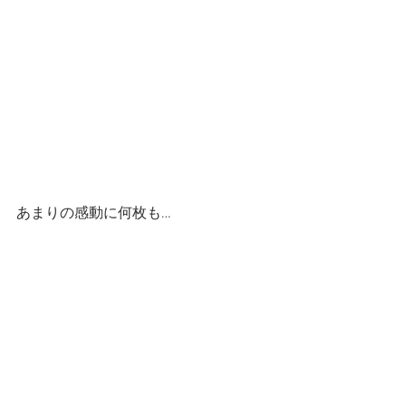
あまりの感動に何枚も…