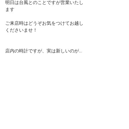
明日は台風とのことですが営業いたし
ます
ご来店時はどうぞお気をつけてお越し
くださいませ！
店内の時計ですが、実は新しいのが…