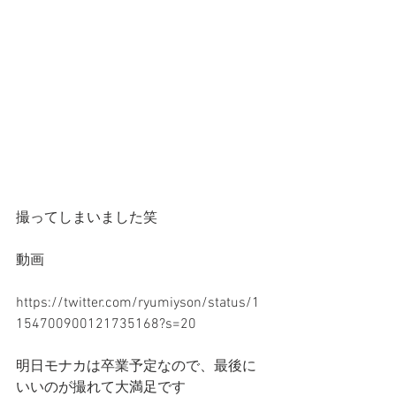
撮ってしまいました笑
動画
https://twitter.com/ryumiyson/status/1
154700900121735168?s=20 
明日モナカは卒業予定なので、最後に
いいのが撮れて大満足です