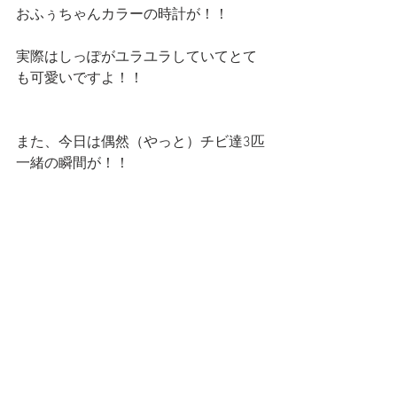
おふぅちゃんカラーの時計が！！
実際はしっぽがユラユラしていてとて
も可愛いですよ！！
また、今日は偶然（やっと）チビ達3匹
一緒の瞬間が！！