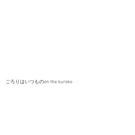
ごろりはいつものon the kuroko