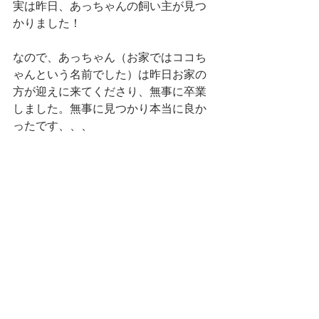
実は昨日、あっちゃんの飼い主が見つ
かりました！
なので、あっちゃん（お家ではココち
ゃんという名前でした）は昨日お家の
方が迎えに来てくださり、無事に卒業
しました。無事に見つかり本当に良か
ったです、、、