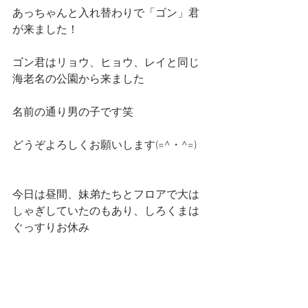
あっちゃんと入れ替わりで「ゴン」君
が来ました！
ゴン君はリョウ、ヒョウ、レイと同じ
海老名の公園から来ました
名前の通り男の子です笑
どうぞよろしくお願いします(=^・^=)
今日は昼間、妹弟たちとフロアで大は
しゃぎしていたのもあり、しろくまは
ぐっすりお休み