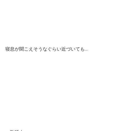
寝息が聞こえそうなぐらい近づいても…