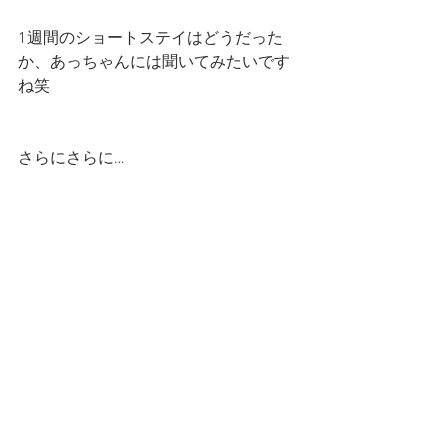
1週間のショートステイはどうだった
か、あっちゃんには聞いてみたいです
ね笑
さらにさらに…