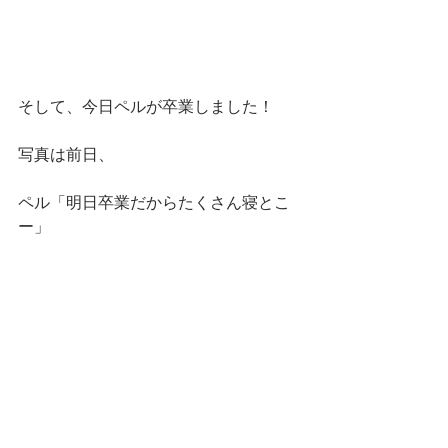
そして、今日ペルが卒業しました！
写真は前日、
ペル「明日卒業だからたくさん寝とこ
ー」