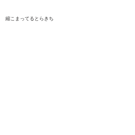
縮こまってるとらきち