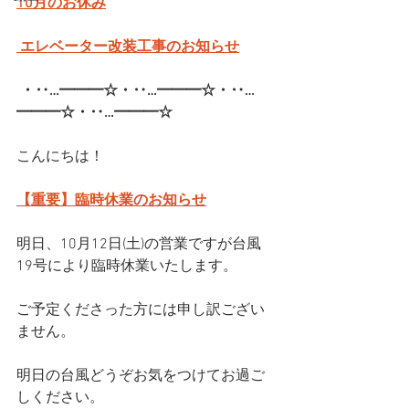
10月のお休み
 エレベーター改装工事のお知らせ
・‥…━━━☆・‥…━━━☆・‥…
━━━☆・‥…━━━☆  
こんにちは！
【重要】臨時休業のお知らせ
明日、10月12日(土)の営業ですが台風
19号により臨時休業いたします。
ご予定くださった方には申し訳ござい
ません。
明日の台風どうぞお気をつけてお過ご
しください。