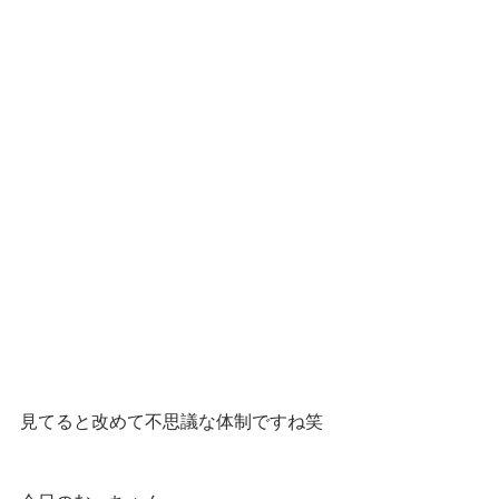
見てると改めて不思議な体制ですね笑