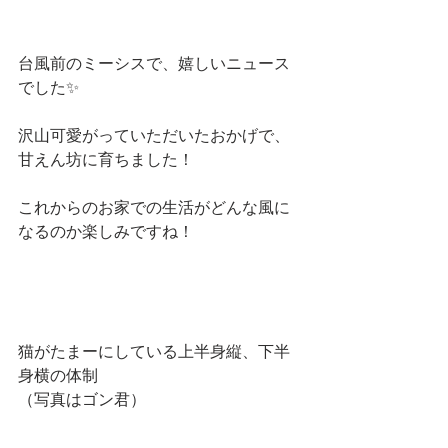
台風前のミーシスで、嬉しいニュース
でした✨
沢山可愛がっていただいたおかげで、
甘えん坊に育ちました！
これからのお家での生活がどんな風に
なるのか楽しみですね！
猫がたまーにしている上半身縦、下半
身横の体制
（写真はゴン君）