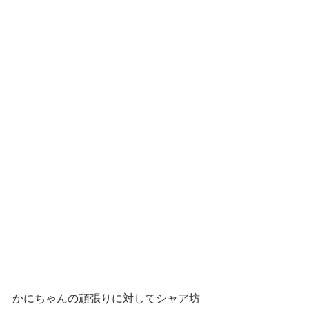
かにちゃんの頑張りに対してシャア坊