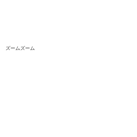
ズームズーム