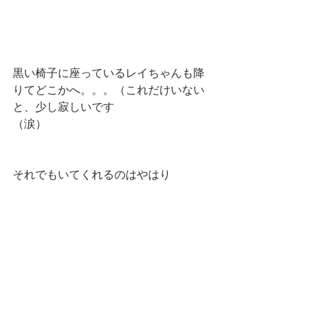
黒い椅子に座っているレイちゃんも降
りてどこかへ。。。（これだけいない
と、少し寂しいです
（涙）
それでもいてくれるのはやはり