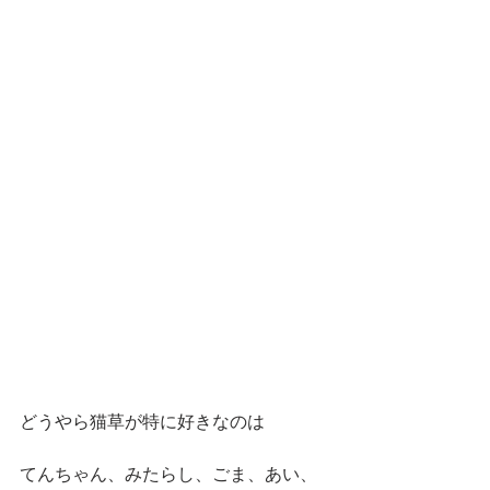
どうやら猫草が特に好きなのは
てんちゃん、みたらし、ごま、あい、