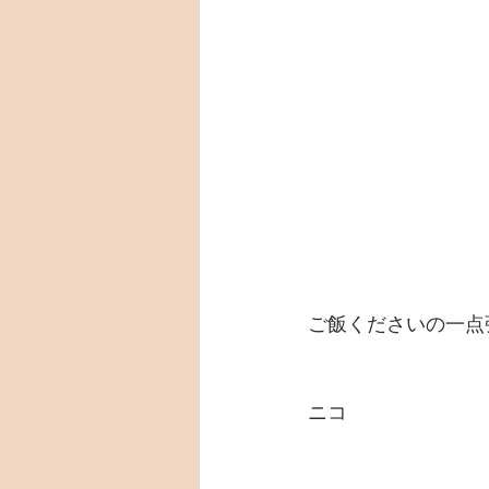
ご飯くださいの一点
ニコ