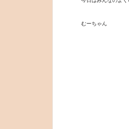
今日はみんなのよく
むーちゃん