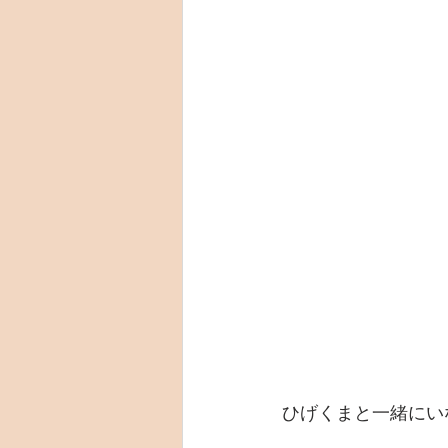
ひげくまと一緒にい