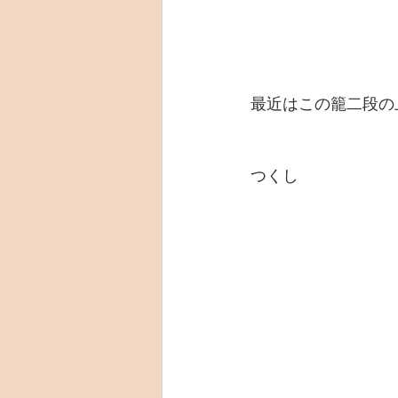
最近はこの籠二段の
つくし