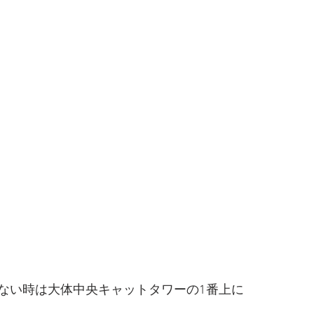
ない時は大体中央キャットタワーの1番上に