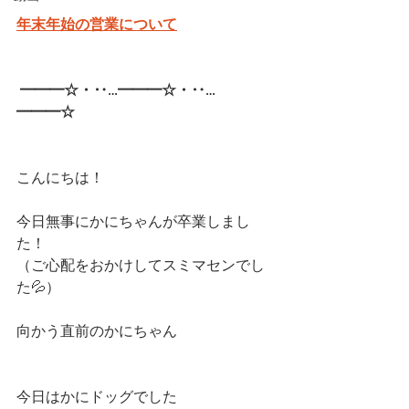
年末年始の営業について
━━━☆・‥…━━━☆・‥…
━━━☆  
こんにちは！
今日無事にかにちゃんが卒業しまし
た！
（ご心配をおかけしてスミマセンでし
た💦）
向かう直前のかにちゃん
今日はかにドッグでした