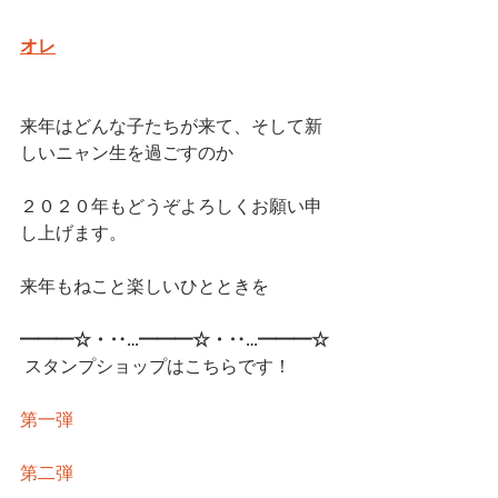
オレ
来年はどんな子たちが来て、そして新
しいニャン生を過ごすのか
２０２０年もどうぞよろしくお願い申
し上げます。
来年もねこと楽しいひとときを
━━━☆・‥…━━━☆・‥…━━━☆
スタンプショップはこちらです！
第一弾
第二弾