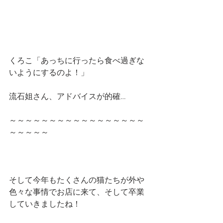
くろこ「あっちに行ったら食べ過ぎな
いようにするのよ！」
流石姐さん、アドバイスが的確…
～～～～～～～～～～～～～～～～～
～～～～～
そして今年もたくさんの猫たちが外や
色々な事情でお店に来て、そして卒業
していきましたね！