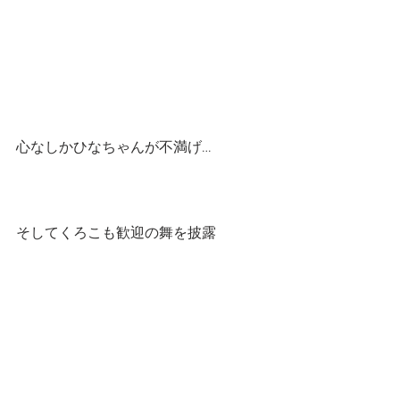
心なしかひなちゃんが不満げ…
そしてくろこも歓迎の舞を披露