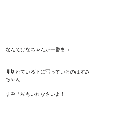
なんでひなちゃんが一番ま（
見切れている下に写っているのはすみ
ちゃん
すみ「私もいれなさいよ！」