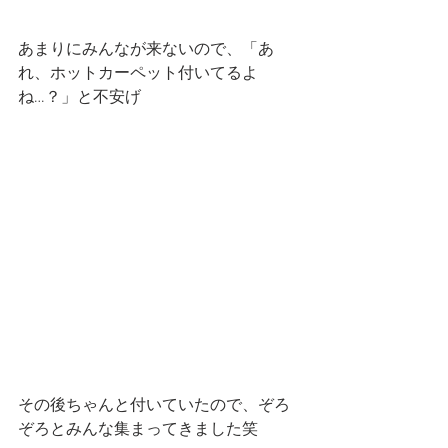
あまりにみんなが来ないので、「あ
れ、ホットカーペット付いてるよ
ね…？」と不安げ
その後ちゃんと付いていたので、ぞろ
ぞろとみんな集まってきました笑