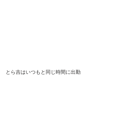
とら吉はいつもと同じ時間に出勤