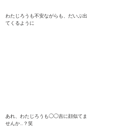
わたじろうも不安ながらも、だいぶ出
てくるように
あれ、わたじろうも◯◯吉に顔似てま
せんか…？笑