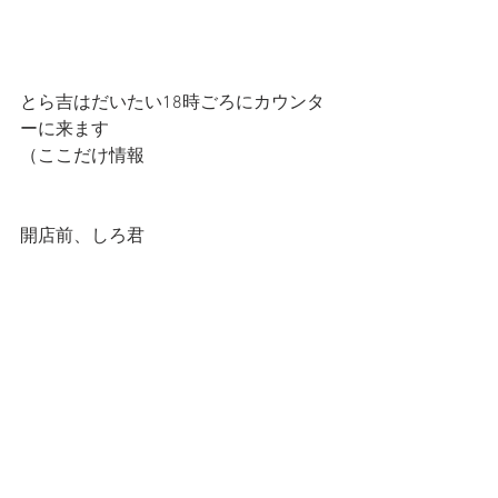
とら吉はだいたい18時ごろにカウンタ
ーに来ます
（ここだけ情報
開店前、しろ君