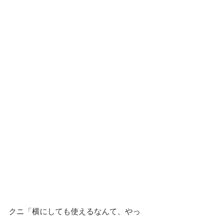
クニ「横にしても使えるなんて、やっ