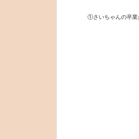
①さいちゃんの卒業