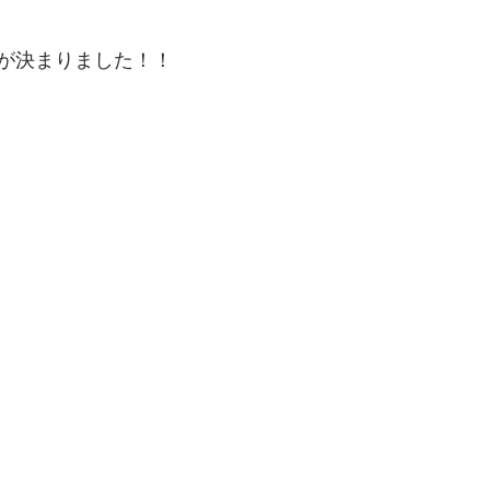
が決まりました！！