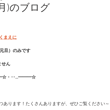
(月)のブログ
くまえに
（元旦）のみです
ません
━☆・‥…━━━☆
つあります！たくさんありますが、ぜひご覧ください～