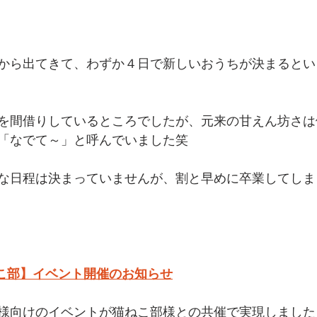
から出てきて、わずか４日で新しいおうちが決まるとい
を間借りしているところでしたが、元来の甘えん坊さは
「なでて～」と呼んでいました笑
な日程は決まっていませんが、割と早めに卒業してしま
ねこ部】イベント開催のお知らせ
様向けのイベントが猫ねこ部様との共催で実現しました