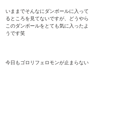
いままでそんなにダンボールに入って
るところを見てないですが、どうやら
このダンボールをとても気に入ったよ
うです笑
今日もゴロリフェロモンが止まらない