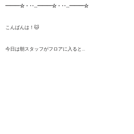
━━━☆・‥…━━━☆・‥…━━━☆
こんばんは！🐱
今日は朝スタッフがフロアに入ると…