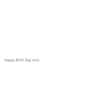
Happy Birth Day nico