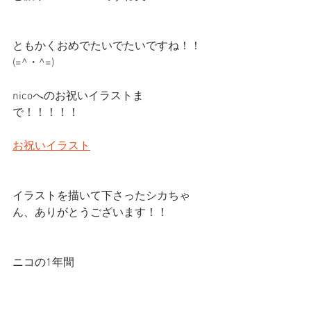
ともかくおめでたいでたいですね！！
(=^・^=)
nicoへのお祝いイラストま
で！！！！！
お祝いイラスト
イラストを描いて下さったシカちゃ
ん、ありがとうございます！！
ニコの1年間