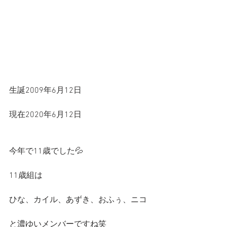
生誕2009年6月12日
現在2020年6月12日
今年で11歳でした💦
11歳組は
ひな、カイル、あずき、おふぅ、ニコ
と濃ゆいメンバーですね笑