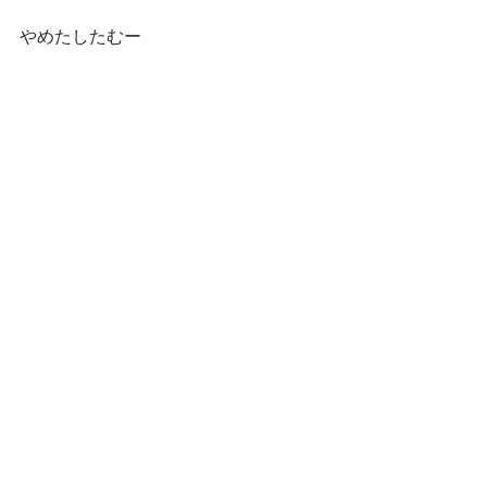
やめたしたむー