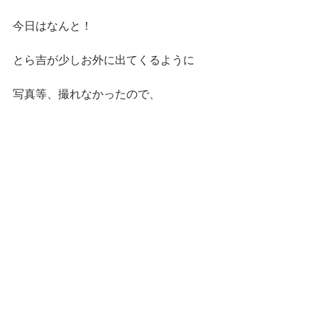
今日はなんと！
とら吉が少しお外に出てくるように
写真等、撮れなかったので、