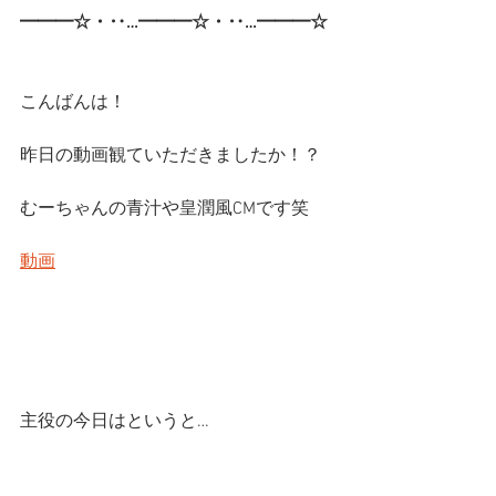
━━━☆・‥…━━━☆・‥…━━━☆
こんばんは！
昨日の動画観ていただきましたか！？
むーちゃんの青汁や皇潤風CMです笑
動画
主役の今日はというと…