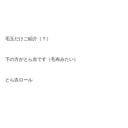
毛玉だけご紹介（？）
下の方がとら吉です（毛布みたい）
とら吉ロール