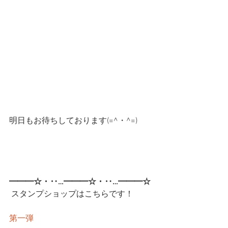
明日もお待ちしております(=^・^=)
━━━☆・‥…━━━☆・‥…━━━☆
 スタンプショップはこちらです！
第一弾