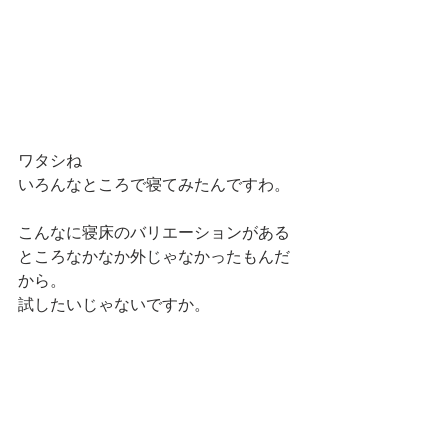
ワタシね
いろんなところで寝てみたんですわ。
こんなに寝床のバリエーションがある
ところなかなか外じゃなかったもんだ
から。
試したいじゃないですか。