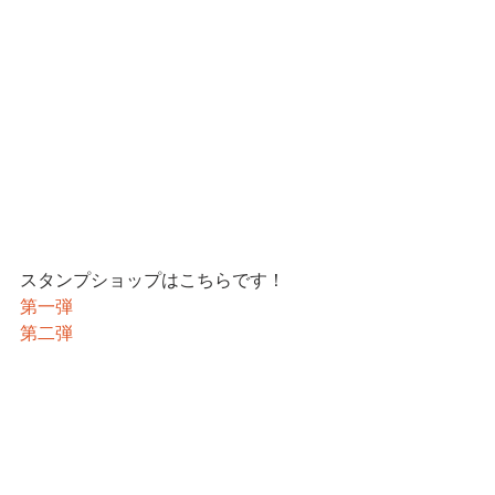
スタンプショップはこちらです！
第一弾
第二弾