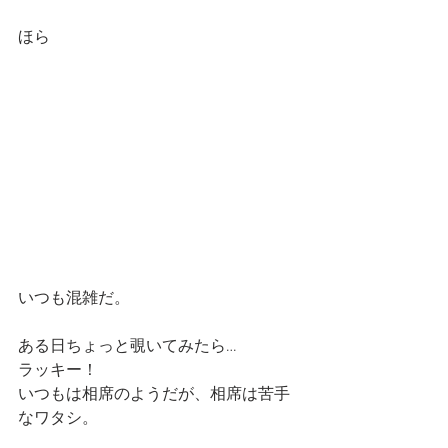
ほら
いつも混雑だ。
ある日ちょっと覗いてみたら…
ラッキー！
いつもは相席のようだが、相席は苦手
なワタシ。