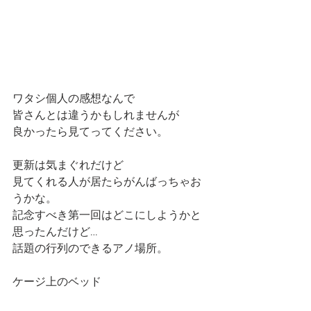
ワタシ個人の感想なんで
皆さんとは違うかもしれませんが
良かったら見てってください。
更新は気まぐれだけど
見てくれる人が居たらがんばっちゃお
うかな。
記念すべき第一回はどこにしようかと
思ったんだけど…
話題の行列のできるアノ場所。
ケージ上のベッド