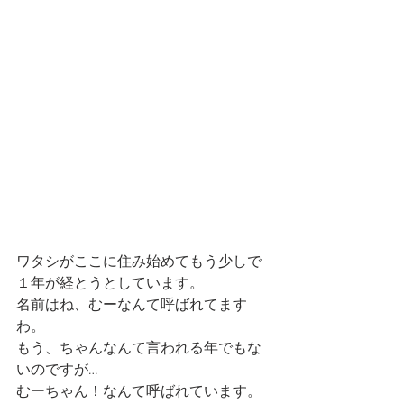
ワタシがここに住み始めてもう少しで
１年が経とうとしています。
名前はね、むーなんて呼ばれてます
わ。
もう、ちゃんなんて言われる年でもな
いのですが…
むーちゃん！なんて呼ばれています。