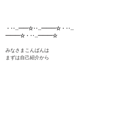
・‥…━━☆‥…━━━☆・‥…
━━━☆・‥…━━━☆
みなさまこんばんは
まずは自己紹介から