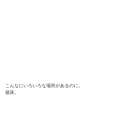
こんなにいろいろな場所があるのに。
寝床。