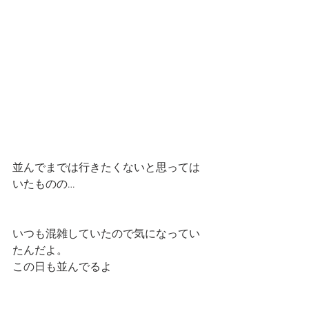
並んでまでは行きたくないと思っては
いたものの…
いつも混雑していたので気になってい
たんだよ。
この日も並んでるよ