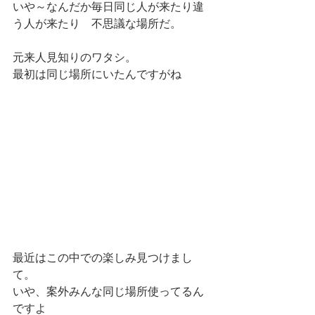
いや～なんだか毎日同じ人が来たり違
う人が来たり　不思議な場所だ。
元来人見知りのワタシ。
最初は同じ場所にいたんですがね
最近はこの中での楽しみ見つけまし
て。
いや、案外みんな同じ場所使ってるん
ですよ