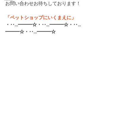
お問い合わせお待ちしております！
「ペットショップにいくまえに」
・‥…━━━☆・‥…━━━☆・‥…
━━━☆・‥…━━━☆   