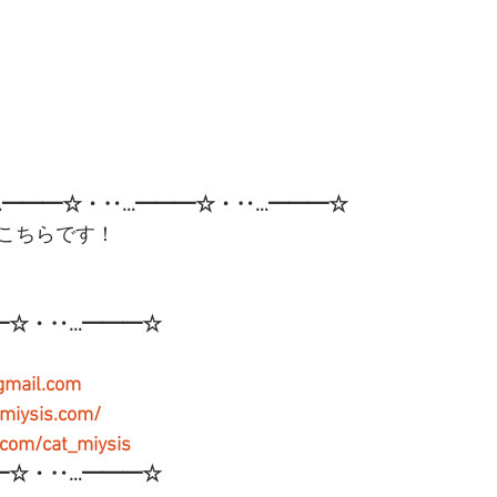
…━━━☆・‥…━━━☆・‥…━━━☆ 
こちらです！
━☆・‥…━━━☆
gmail.com
-miysis.com/
r.com/cat_miysis
━☆・‥…━━━☆