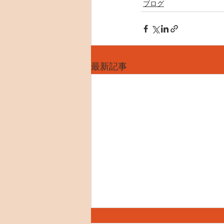
ブログ
最新記事