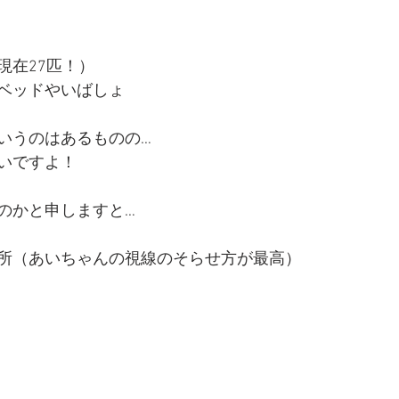
現在27匹！）
ベッドやいばしょ
いうのはあるものの…
いですよ！
のかと申しますと…
所（あいちゃんの視線のそらせ方が最高）