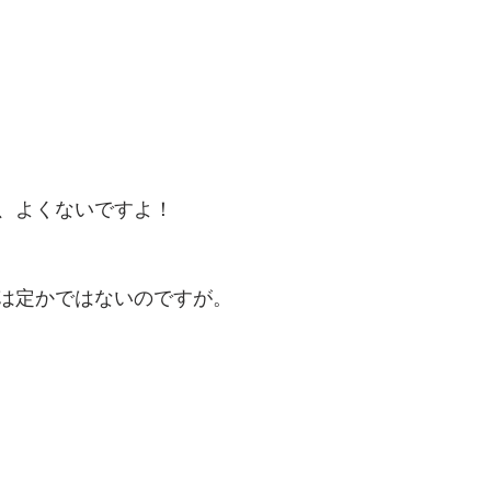
、よくないですよ！
は定かではないのですが。