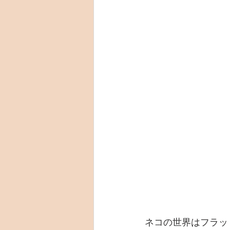
ネコの世界はフラッ