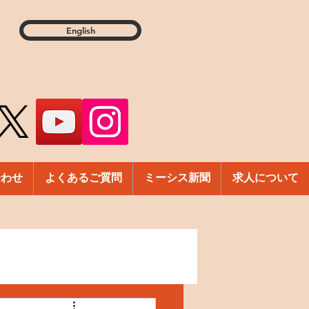
English
合わせ
よくあるご質問
ミーシス新聞
求人について