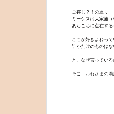
ご存じ？！の通り
ミーシスは大家族（
あちこちに点在する
ここが好きよねって
誰かだけのものはな
と、なぜ言っている
そこ、おれさまの場