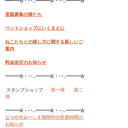
━━━☆・‥…━━━☆・‥…━━━☆
里親募集の猫たち 
ペットショップにいくまえに
ねこたちとの接し方に関する新しいご
案内
料金改定のお知らせ
━━━☆・‥…━━━☆・‥…━━━☆
 スタンプショップ	
第一弾
第二
弾
━━━☆・‥…━━━☆・‥…━━━☆
なつやすみーしす期間中の営業時間の
お知らせ