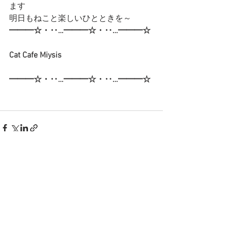
ます
明日もねこと楽しいひとときを～
━━━☆・‥…━━━☆・‥…━━━☆
Cat Cafe Miysis 
━━━☆・‥…━━━☆・‥…━━━☆
すべて表示
最新記事