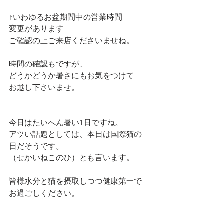
↑いわゆるお盆期間中の営業時間
変更があります
ご確認の上ご来店くださいませね。
時間の確認もですが、
どうかどうか暑さにもお気をつけて
お越し下さいませ。
今日はたいへん暑い1日ですね。
アツい話題としては、本日は国際猫の
日だそうです。
（せかいねこのひ）とも言います。
皆様水分と猫を摂取しつつ健康第一で
お過ごしください。