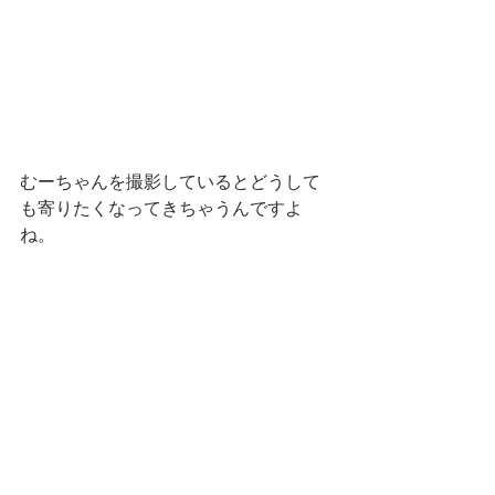
むーちゃんを撮影しているとどうして
も寄りたくなってきちゃうんですよ
ね。