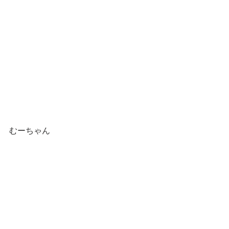
むーちゃん