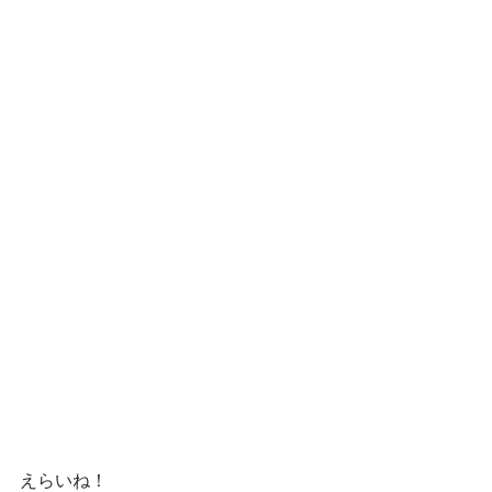
えらいね！