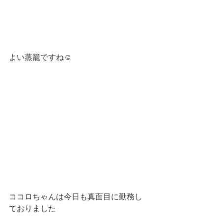
よい蒸籠ですね☺️
ココロちゃんは今日も真面目に勤務し
ておりました