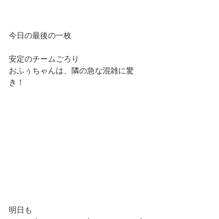
今日の最後の一枚
安定のチームごろり　
おふぅちゃんは、隣の急な混雑に驚
き！
明日も