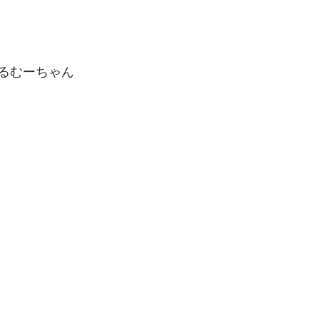
るむーちゃん