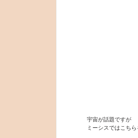
宇宙が話題ですが
ミーシスではこちら