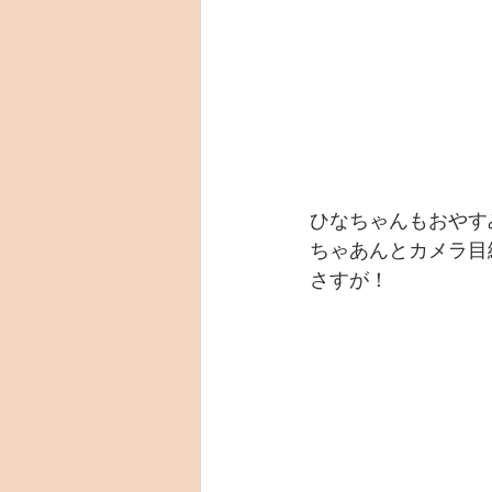
ひなちゃんもおやす
ちゃあんとカメラ目
さすが！