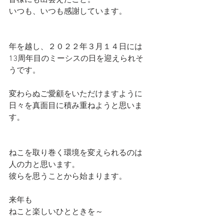
皆様にも出会えたこと。
いつも、いつも感謝しています。
年を越し、２０２２年３月１４日には
13周年目のミーシスの日を迎えられそ
うです。
変わらぬご愛顧をいただけますように
日々を真面目に積み重ねようと思いま
す。
ねこを取り巻く環境を変えられるのは
人の力と思います。
彼らを思うことから始まります。
来年も　
ねこと楽しいひとときを～