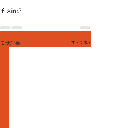
すべて表示
最新記事