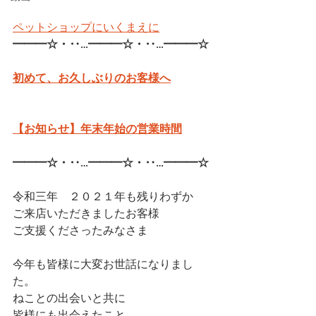
ペットショップにいくまえに
━━━☆・‥…━━━☆・‥…━━━☆
初めて、お久しぶりのお客様へ
【お知らせ】年末年始の営業時間
━━━☆・‥…━━━☆・‥…━━━☆
令和三年　２０２１年も残りわずか
ご来店いただきましたお客様
ご支援くださったみなさま
今年も皆様に大変お世話になりまし
た。
ねことの出会いと共に