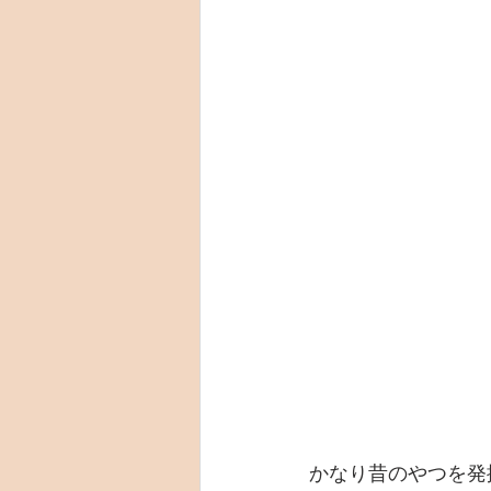
かなり昔のやつを発