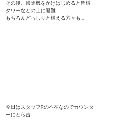
その後、掃除機をかけはじめると皆様
タワーなどの上に避難
もちろんどっしりと構える方々も…
今日はスタッフRの不在なのでカウンタ
ーにとら吉