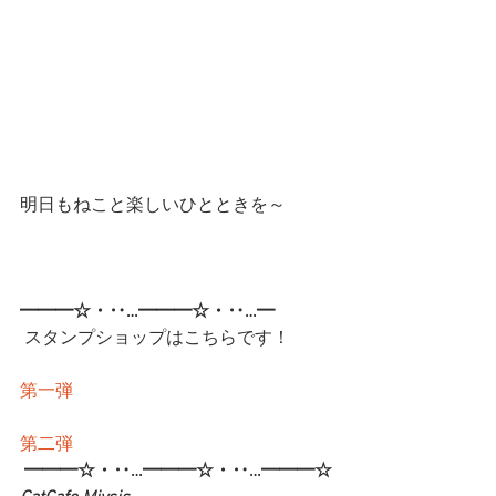
明日もねこと楽しいひとときを～
━━━☆・‥…━━━☆・‥…━
 スタンプショップはこちらです！
第一弾
第二弾
━━━☆・‥…━━━☆・‥…━━━☆