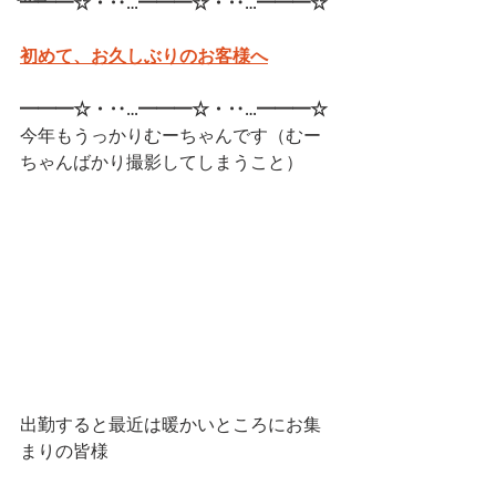
━━━☆・‥…━━━☆・‥…━━━☆
初めて、お久しぶりのお客様へ
━━━☆・‥…━━━☆・‥…━━━☆
今年もうっかりむーちゃんです（むー
ちゃんばかり撮影してしまうこと）
出勤すると最近は暖かいところにお集
まりの皆様