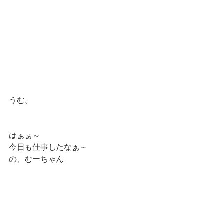
うむ。
はぁぁ～
今日も仕事したなぁ～
の、むーちゃん