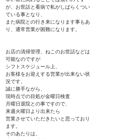
幸い命に関わることでは無いのです
が、お世話と看病で私がしばらくつい
ている事となり、
また病院との行き来になります事もあ
り、通常営業が困難になります。
お店の清掃管理、ねこのお世話などは
可能なのですが
シフトスケジュール上、
お客様をお迎えする営業が出来ない状
況です。
誠に勝手ながら、
現時点での目処が金曜日検査
月曜日退院との事ですので、
来週火曜日より出来たら
営業させていただきたいと思っており
ます。
そのあたりは、