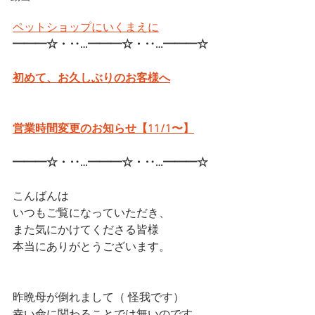
ペットショップにいくまえに
━━━☆・‥…━━━☆・‥…━━━☆
初めて、お久しぶりのお客様へ
営業時間変更のお知らせ【11/1〜】
━━━☆・‥…━━━☆・‥…━━━☆
こんばんは
いつもご覧になっていただき、
また気にかけてくださる皆様
本当にありがとうございます。
昨晩母が倒れまして（ 怪我です）