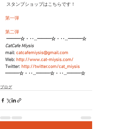
 スタンプショップはこちらです！
第一弾
第二弾
━━━☆・‥…━━━☆・‥…━━━☆
CatCafe Miysis 
mail: 
catcafemiysis@gmail.com
Web: 
http://www.cat-miysis.com/
Twitter: 
http://twitter.com/cat_miysis
━━━☆・‥…━━━☆・‥…━━━☆
ブログ