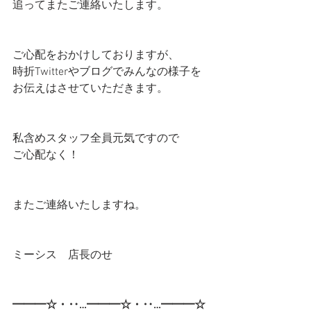
追ってまたご連絡いたします。
ご心配をおかけしておりますが、
時折Twitterやブログでみんなの様子を
お伝えはさせていただきます。
私含めスタッフ全員元気ですので
ご心配なく！
またご連絡いたしますね。
ミーシス　店長のせ
━━━☆・‥…━━━☆・‥…━━━☆