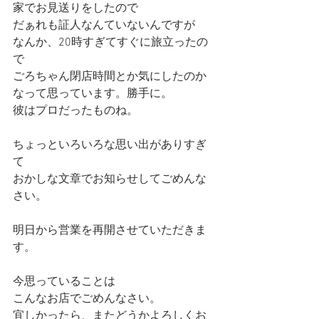
家でお見送りをしたので
だぁれも証人なんていないんですが
なんか、20時すぎてすぐに旅立ったの
で
ごろちゃん閉店時間とか気にしたのか
なって思っています。勝手に。
彼はプロだったものね。
ちょっといろいろな思い出がありすぎ
て
おかしな文章でお知らせしてごめんな
さい。
明日から営業を再開させていただきま
す。
今思っていることは
こんなお店でごめんなさい。
宜しかったら、またどうかよろしくお