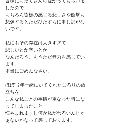
皆様にもたくさん可愛がってもらいま
したので
もちろん皆様の感じる悲しさや衝撃も
想像するとただひたすらに申し訳がな
いです。
私にもその存在は大きすぎて
悲しいとか辛いとか
なんだろう、もうただ無力を感じてい
ます。
本当にごめんなさい。
ほぼ12年一緒にいてくれたごろりの旅
立ちを
こんな私ごとの事情が重なった時にな
ってしまったこと
悔やまれますし何か私がわるいんじゃ
ぁないかなって感じております。