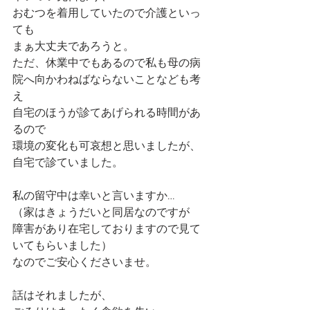
おむつを着用していたので介護といっ
ても
まぁ大丈夫であろうと。
ただ、休業中でもあるので私も母の病
院へ向かわねばならないことなども考
え
自宅のほうが診てあげられる時間があ
るので
環境の変化も可哀想と思いましたが、
自宅で診ていました。
私の留守中は幸いと言いますか…
（家はきょうだいと同居なのですが
障害があり在宅しておりますので見て
いてもらいました）
なのでご安心くださいませ。
話はそれましたが、