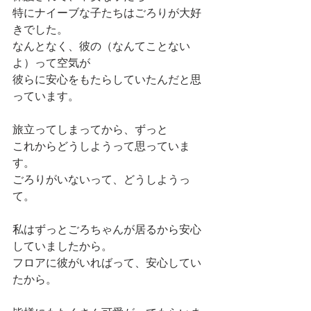
特にナイーブな子たちはごろりが大好
きでした。
なんとなく、彼の（なんてことない
よ）って空気が
彼らに安心をもたらしていたんだと思
っています。
旅立ってしまってから、ずっと
これからどうしようって思っていま
す。
ごろりがいないって、どうしようっ
て。
私はずっとごろちゃんが居るから安心
していましたから。
フロアに彼がいればって、安心してい
たから。