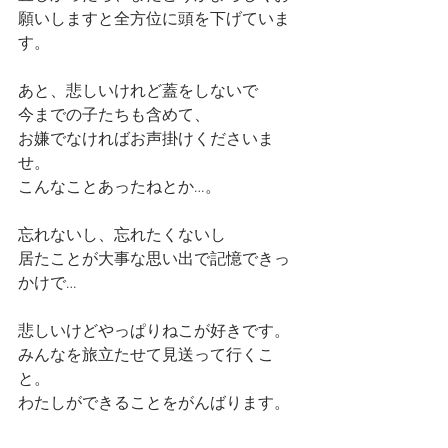
願いしますと全方位に頭を下げていま
す。
あと、悲しいけれど蓋をしないで
今までの子たちも含めて、
お嫌でなければお声掛けくださいま
せ。
こんなことあったねとか…。
忘れないし、忘れたくないし
居たことが大事な思い出で記憶できっ
かけで…
悲しいけどやっぱりねこが好きです。
みんなを旅立たせて見送って行くこ
と。
わたしができることをがんばります。