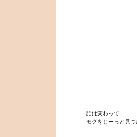
話は変わって
モグをじーっと見つ