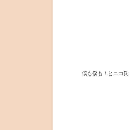
僕も僕も！とニコ氏