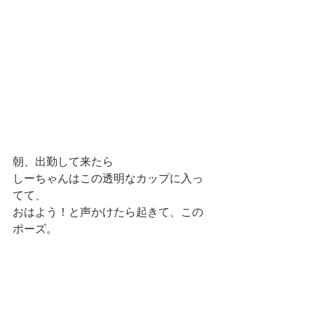
朝、出勤して来たら
しーちゃんはこの透明なカップに入っ
てて、
おはよう！と声かけたら起きて、この
ポーズ。