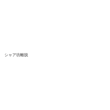
シャア坊離脱