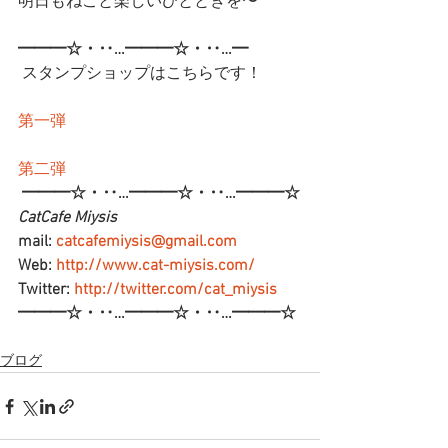
明日もねこと楽しいひとときを〜
━━━☆・‥…━━━☆・‥…━
 スタンプショップはこちらです！
第一弾
第二弾
━━━☆・‥…━━━☆・‥…━━━☆
CatCafe Miysis 
mail: 
catcafemiysis@gmail.com
Web: 
http://www.cat-miysis.com/
Twitter: 
http://twitter.com/cat_miysis
━━━☆・‥…━━━☆・‥…━━━☆
ブログ