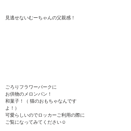
見逃せないむーちゃんの父親感！
ごろりフラワーパークに
お供物のメロンパン！
和菓子！（ 猫のおもちゃなんです
よ！）
可愛らしいのでロッカーご利用の際に
ご覧になってみてください☺️