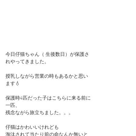
今日仔猫ちゃん（ 生後数日）が保護さ
れやってきました。
授乳しながら営業の時もあるかと思い
ます💧
保護時4匹だった子はこちらに来る前に
一匹、
残念ながら旅立ちました。。。
仔猫はかわいいけれども
淘汰されて当たり前の命なんか無いと