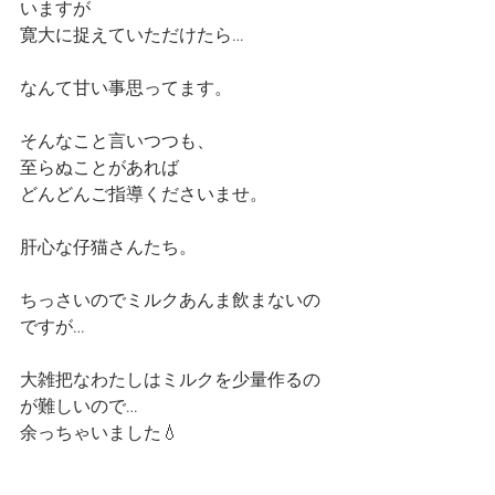
いますが
寛大に捉えていただけたら…
なんて甘い事思ってます。
そんなこと言いつつも、
至らぬことがあれば
どんどんご指導くださいませ。
肝心な仔猫さんたち。
ちっさいのでミルクあんま飲まないの
ですが…
大雑把なわたしはミルクを少量作るの
が難しいので…
余っちゃいました💧