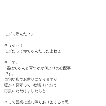
モグ＼呼んだ？／
そうそう！
モグだって赤ちゃんだったよねぇ
そして、
3匹はちゃんと育つかが何よりの心配事
です。
自宅や店でお世話になりますが
暖かく見守って…欲張りいえば、
応援いただけましたらと…
そして営業に差し障りありまくると思