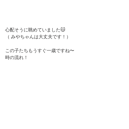
心配そうに眺めていました😽
（ みやちゃんは大丈夫です！）
この子たちもうすぐ一歳ですね〜
時の流れ！