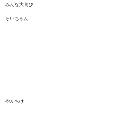
みんな大喜び
らいちゃん
やんちけ