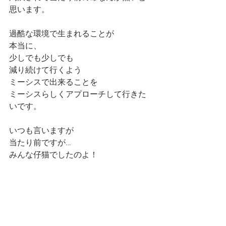
思います。
過酷な環境で生まれることが
本当に、
少しでも少しでも
減り続けて行くよう
ミーシスで出来ることを
ミーシスらしくアプローチして行きた
いです。
いつも言いますが
当たり前ですが…
みんな仔猫でしたのよ！