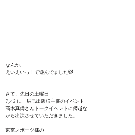
なんか、
えいえいっ！て遊んでました😽
さて、先日の土曜日
7／2 に　辰巳出版様主催のイベント
高木真備さんトークイベントに僭越な
がら出演させていただきました。
東京スポーツ様の