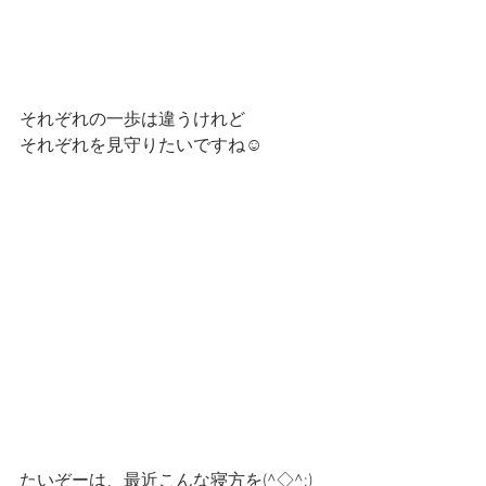
それぞれの一歩は違うけれど
それぞれを見守りたいですね☺️
たいぞーは、最近こんな寝方を(^◇^;)