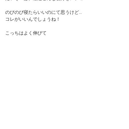
のびのび寝たらいいのにて思うけど…
コレがいいんでしょうね！
こっちはよく伸びて