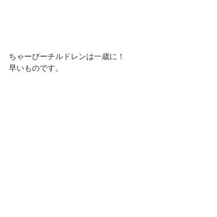
ちゃーびーチルドレンは一歳に！
早いものです。