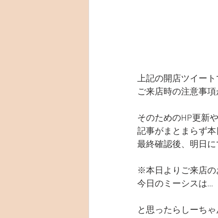
上記の開店ツイート
ご来店時の注意事項
そのためのHP更新
記事がまとまらず本
最終確認後、明日に
※本日よりご来店の
今日のミーシスは…
と思ったらしーちゃ