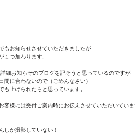
でもお知らせさせていただきましたが
が１つ加わります。
や詳細お知らせのブログを記そうと思っているのですが
日間に合わないので（ごめんなさい）
でも上げられたらと思っています。
お客様には受付ご案内時にお伝えさせていただいていま
んしか撮影していない！