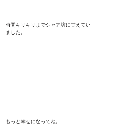
時間ギリギリまでシャア坊に甘えてい
ました。
もっと幸せになってね。