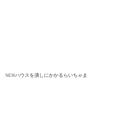
NEWハウスを潰しにかかるらいちゃま