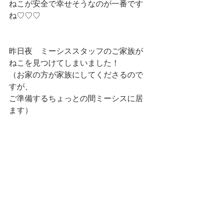
ねこが安全で幸せそうなのが一番です
ね♡♡♡
昨日夜　ミーシススタッフのご家族が
ねこを見つけてしまいました！
（お家の方が家族にしてくださるので
すが、
ご準備するちょっとの間ミーシスに居
ます）