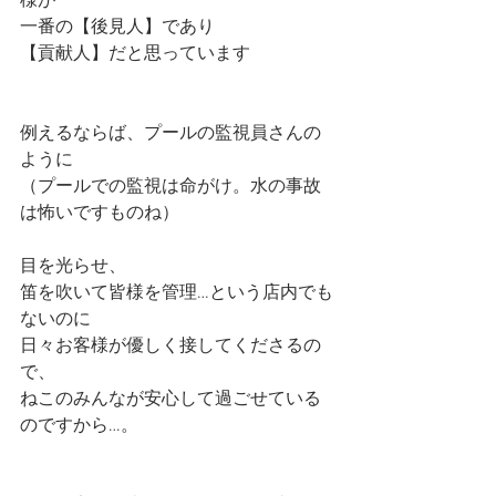
様が
一番の【後見人】であり
【貢献人】だと思っています
例えるならば、プールの監視員さんの
ように
（プールでの監視は命がけ。水の事故
は怖いですものね）
目を光らせ、
笛を吹いて皆様を管理…という店内でも
ないのに
日々お客様が優しく接してくださるの
で、
ねこのみんなが安心して過ごせている
のですから…。