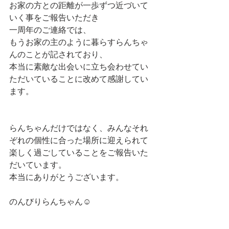
お家の方との距離が一歩ずつ近づいて
いく事をご報告いただき
一周年のご連絡では、
もうお家の主のように暮らすらんちゃ
んのことが記されており、
本当に素敵な出会いに立ち会わせてい
ただいていることに改めて感謝してい
ます。
らんちゃんだけではなく、みんなそれ
ぞれの個性に合った場所に迎えられて
楽しく過ごしていることをご報告いた
だいています。
本当にありがとうございます。
のんびりらんちゃん☺️