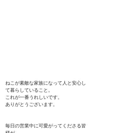
ねこが素敵な家族になって人と安心し
て暮らしていること。
これが一番うれしいです。
ありがとうございます。
毎日の営業中に可愛がってくださる皆