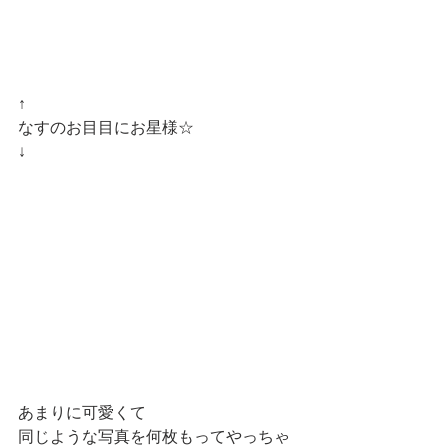
↑
なすのお目目にお星様☆
↓
あまりに可愛くて
同じような写真を何枚もってやっちゃ