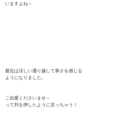
いますよね～
最近は涼しい通り越して寒さを感じる
ようになりました。
ご自愛くださいませ～
って判を押したように言っちゃう！