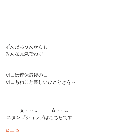
ずんだちゃんからも
みんな元気でね♡
明日は連休最後の日
明日もねこと楽しいひとときを～
━━━☆・‥…━━━☆・‥…━
 スタンプショップはこちらです！