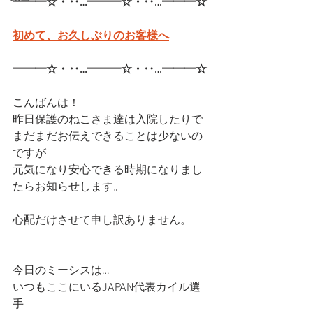
━━━☆・‥…━━━☆・‥…━━━☆
初めて、お久しぶりのお客様へ
━━━☆・‥…━━━☆・‥…━━━☆
こんばんは！
昨日保護のねこさま達は入院したりで
まだまだお伝えできることは少ないの
ですが
元気になり安心できる時期になりまし
たらお知らせします。
心配だけさせて申し訳ありません。
今日のミーシスは…
いつもここにいるJAPAN代表カイル選
手