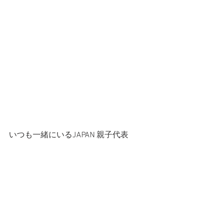
いつも一緒にいるJAPAN 親子代表