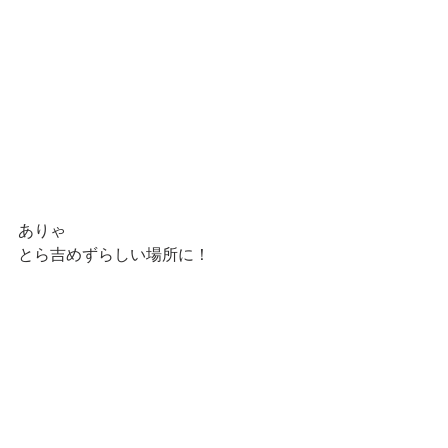
ありゃ
とら吉めずらしい場所に！