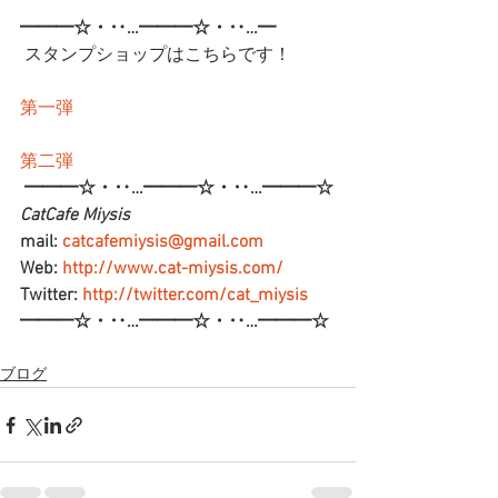
━━━☆・‥…━━━☆・‥…━
 スタンプショップはこちらです！
第一弾
第二弾
━━━☆・‥…━━━☆・‥…━━━☆
CatCafe Miysis 
mail: 
catcafemiysis@gmail.com
Web: 
http://www.cat-miysis.com/
Twitter: 
http://twitter.com/cat_miysis
━━━☆・‥…━━━☆・‥…━━━☆
ブログ