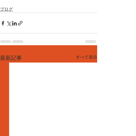
ブログ
すべて表示
最新記事