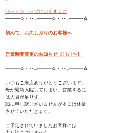
ペットショップにいくまえに
━━━☆・‥…━━━☆・‥…━━━☆
初めて、お久しぶりのお客様へ
営業時間変更のお知らせ【11/1〜】
━━━☆・‥…━━━☆・‥…━━━☆
いつもご来店ありがとうございます。
母が緊急入院してしまい、営業するに
は人員が足りず…
誠に申し訳ございませんが本日は休業
させていただきます。
ご予定されていましたお客様には