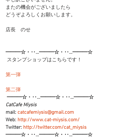
申し訳ございません。
またの機会がございましたら
どうぞよろしくお願いします。
店長　のせ
━━━☆・‥…━━━☆・‥…━━━☆
 スタンプショップはこちらです！
第一弾
第二弾
━━━☆・‥…━━━☆・‥…━━━☆
CatCafe Miysis 
mail: 
catcafemiysis@gmail.com
Web: 
http://www.cat-miysis.com/
Twitter: 
http://twitter.com/cat_miysis
━━━☆・‥…━━━☆・‥…━━━☆