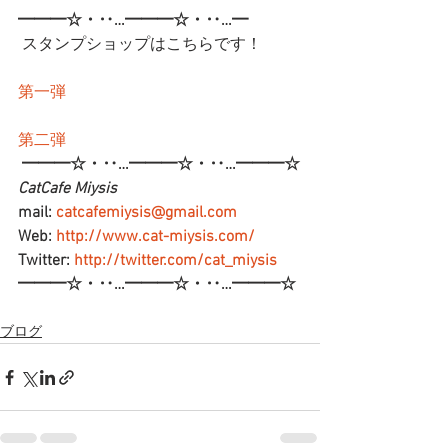
━━━☆・‥…━━━☆・‥…━
 スタンプショップはこちらです！
第一弾
第二弾
━━━☆・‥…━━━☆・‥…━━━☆
CatCafe Miysis 
mail: 
catcafemiysis@gmail.com
Web: 
http://www.cat-miysis.com/
Twitter: 
http://twitter.com/cat_miysis
━━━☆・‥…━━━☆・‥…━━━☆
ブログ