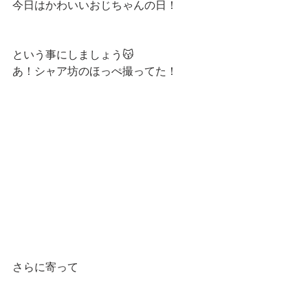
今日はかわいいおじちゃんの日！
という事にしましょう😽
あ！シャア坊のほっぺ撮ってた！
さらに寄って