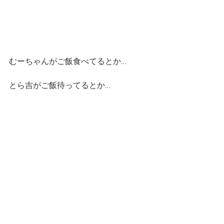
むーちゃんがご飯食べてるとか…
とら吉がご飯待ってるとか…