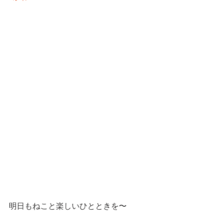
明日もねこと楽しいひとときを〜