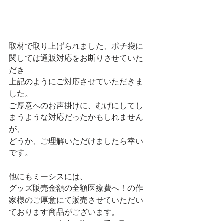
取材で取り上げられました、ポチ袋に
関しては通販対応をお断りさせていた
だき
上記のようにご対応させていただきま
した。
ご厚意へのお声掛けに、むげにしてし
まうような対応だったかもしれません
が、
どうか、ご理解いただけましたら幸い
です。
他にもミーシスには、
グッズ販売金額の全額医療費へ！の作
家様のご厚意にて販売させていただい
ております商品がございます。