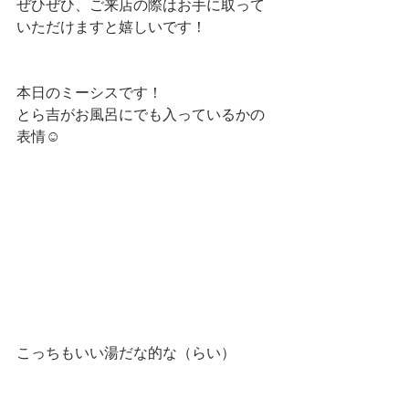
ぜひぜひ、ご来店の際はお手に取って
いただけますと嬉しいです！
本日のミーシスです！
とら吉がお風呂にでも入っているかの
表情☺
こっちもいい湯だな的な（らい）