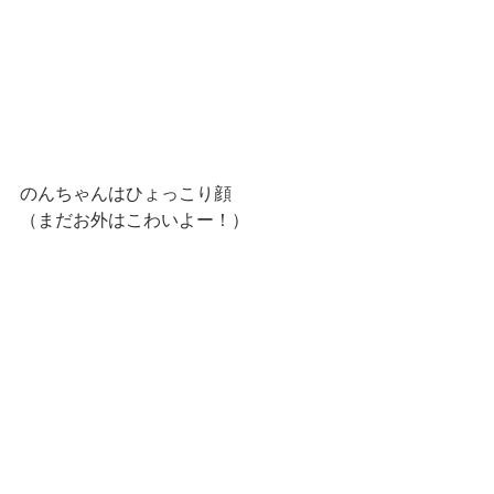
のんちゃんはひょっこり顔
（まだお外はこわいよー！）