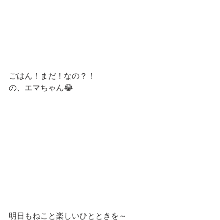
ごはん！まだ！なの？！
の、エマちゃん😂
明日もねこと楽しいひとときを～